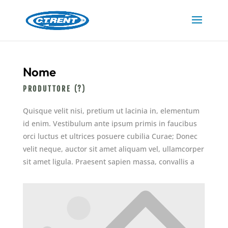
Nome
PRODUTTORE (?)
Quisque velit nisi, pretium ut lacinia in, elementum
id enim. Vestibulum ante ipsum primis in faucibus
orci luctus et ultrices posuere cubilia Curae; Donec
velit neque, auctor sit amet aliquam vel, ullamcorper
sit amet ligula. Praesent sapien massa, convallis a