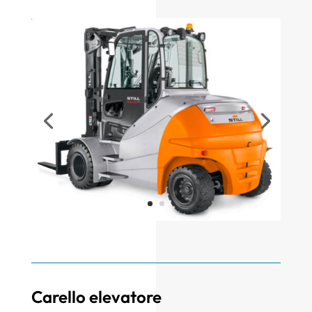
Carello elevatore