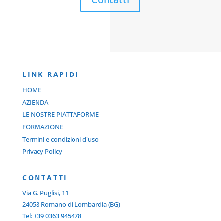
LINK RAPIDI
HOME
AZIENDA
LE NOSTRE PIATTAFORME
FORMAZIONE
Termini e condizioni d'uso
Privacy Policy
C
ONTATTI
Via G. Puglisi, 11
24058 Romano di Lombardia (BG)
Tel: +39 0363 945478