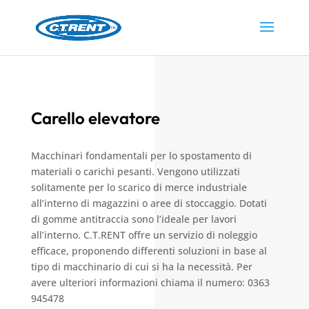
Carello elevatore
Macchinari fondamentali per lo spostamento di
materiali o carichi pesanti. Vengono utilizzati
solitamente per lo scarico di merce industriale
all’interno di magazzini o aree di stoccaggio. Dotati
di gomme antitraccia sono l’ideale per lavori
all’interno. C.T.RENT offre un servizio di noleggio
efficace, proponendo differenti soluzioni in base al
tipo di macchinario di cui si ha la necessità. Per
avere ulteriori informazioni chiama il numero:
0363
945478