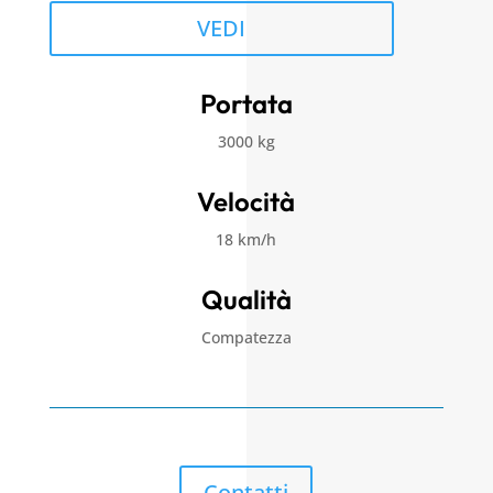
VEDI
Portata
3000 kg
Velocità
18 km/h
Qualità
Compatezza
Contatti