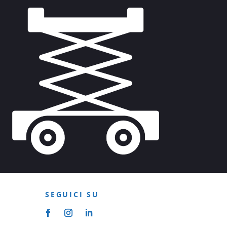
SEGUICI SU