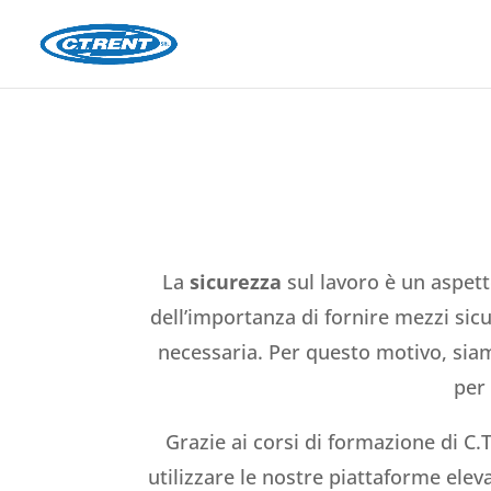
La
sicurezza
sul lavoro è un aspet
dell’importanza di fornire mezzi sicu
necessaria. Per questo motivo, sia
per 
Grazie ai corsi di formazione di C.T
utilizzare le nostre piattaforme elev