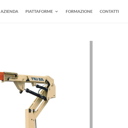
AZIENDA
PIATTAFORME
FORMAZIONE
CONTATTI