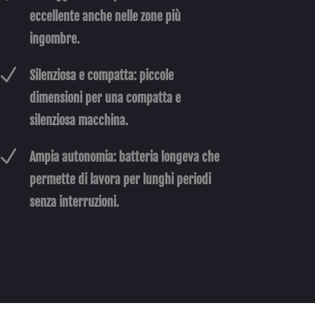
eccellente anche nelle zone più
ingombre.
N
Silenziosa e compatta: piccole
dimensioni per una compatta e
silenziosa macchina.
N
Ampia autonomia: batteria longeva che
permette di lavora per lunghi periodi
senza interruzioni.