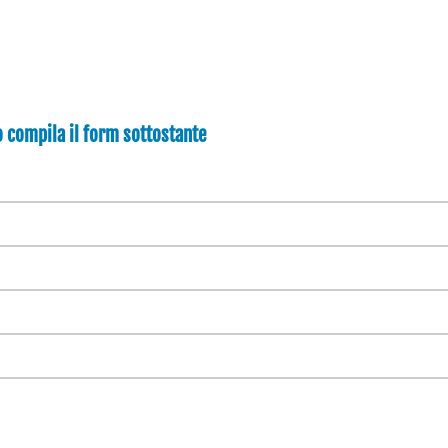
compila il form sottostante