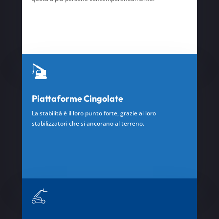
Piattaforme Cingolate
La stabilità è il loro punto forte, grazie ai loro
stabilizzatori che si ancorano al terreno.