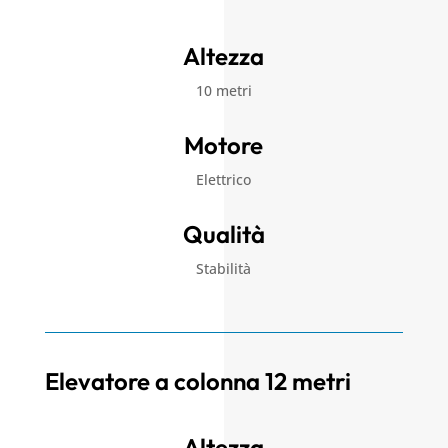
Altezza
10 metri
Motore
Elettrico
Qualità
Stabilità
Elevatore a colonna 12 metri
Altezza