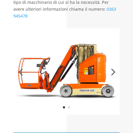
tipo di macchinario di cui si ha la necessità. Per
avere ulteriori informazioni chiama il numero:
0363
945478