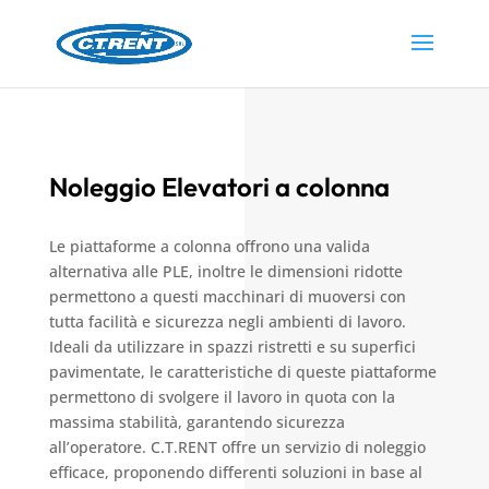
Noleggio Elevatori a colonna
Le piattaforme a colonna offrono una valida
alternativa alle PLE, inoltre le dimensioni ridotte
permettono a questi macchinari di muoversi con
tutta facilità e sicurezza negli ambienti di lavoro.
Ideali da utilizzare in spazzi ristretti e su superfici
pavimentate, l
e caratteristiche di queste piattaforme
permettono di svolgere il lavoro in quota con la
massima stabilità
, garantendo sicurezza
all’operatore.
C.T.RENT offre un servizio di noleggio
efficace, proponendo differenti soluzioni in base al