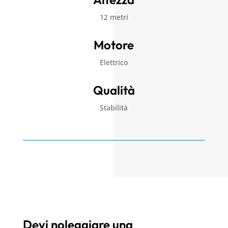
12 metri
Motore
Elettrico
Qualità
Stabilità
Devi noleggiare una