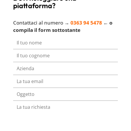
piattaforma?
Contattaci al numero →
0363 94 5478
← o
compila il form sottostante