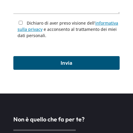
Dichiaro di aver preso visione dell’
informativa
sulla privacy
e acconsento al trattamento dei miei
dati personali.
Non è quello che fa per te?