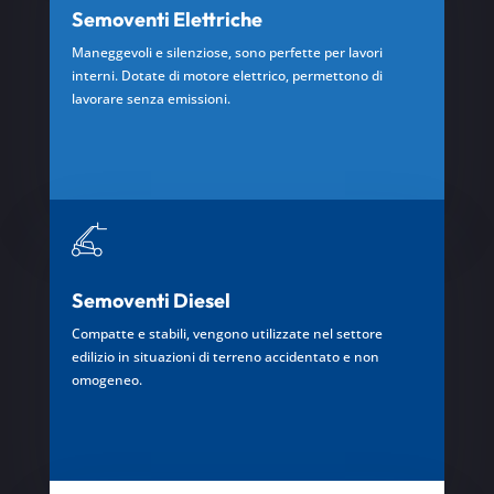
Semoventi Elettriche
Maneggevoli e silenziose, sono perfette per lavori
interni. Dotate di motore elettrico, permettono di
lavorare senza emissioni.
Semoventi Diesel
Compatte e stabili, vengono utilizzate nel settore
edilizio in situazioni di terreno accidentato e non
omogeneo.