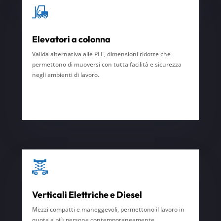
Elevatori a colonna
Valida alternativa alle PLE, dimensioni ridotte che
permettono di muoversi con tutta facilità e sicurezza
negli ambienti di lavoro.
Verticali Elettriche e Diesel
Mezzi compatti e maneggevoli, permettono il lavoro in
quota a più persone contemporaneamente.