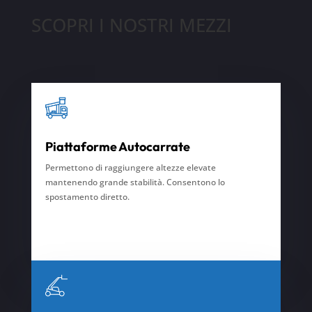
SCOPRI I NOSTRI MEZZI
Piattaforme Autocarrate
Permettono di raggiungere altezze elevate
mantenendo grande stabilità. Consentono
lo
spostamento diretto.