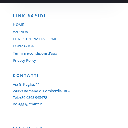
LINK RAPIDI
HOME
AZIENDA
LE NOSTRE PIATTAFORME
FORMAZIONE
Termini e condizioni d'uso
Privacy Policy
C
ONTATTI
Via G. Puglisi, 11
24058 Romano di Lombardia (BG)
Tel: +39 0363 945478
noleggi@ctrent.it
SEGUICI SU