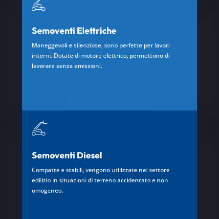
Semoventi Elettriche
Maneggevoli e silenziose, sono perfette per lavori
interni. Dotate di motore elettrico, permettono di
lavorare senza emissioni.
Semoventi Diesel
Compatte e stabili, vengono utilizzate nel settore
edilizio in situazioni di terreno accidentato e non
omogeneo.