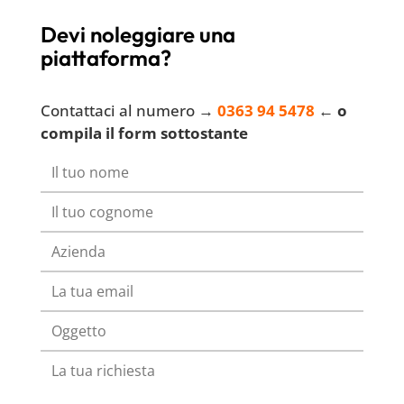
Devi noleggiare una
piattaforma?
Contattaci al numero →
0363 94 5478
← o
compila il form sottostante