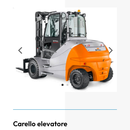
Carello elevatore