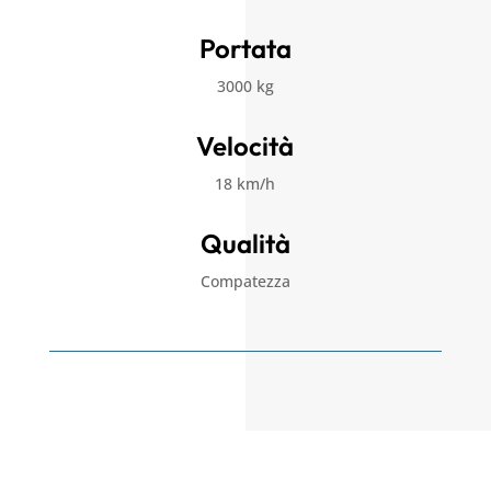
Portata
3000 kg
Velocità
18 km/h
Qualità
Compatezza