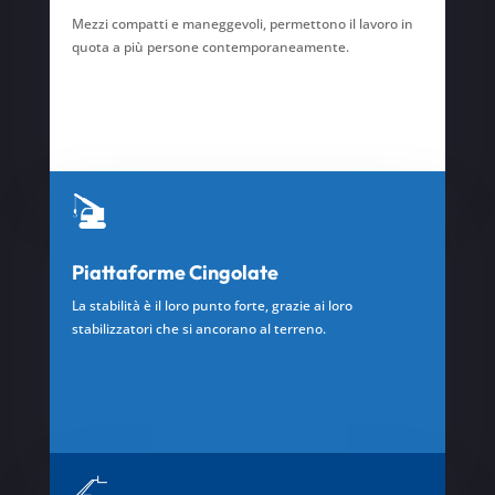
Mezzi compatti e maneggevoli, permettono il lavoro in
quota a più persone contemporaneamente.
Piattaforme Cingolate
La stabilità è il loro punto forte, grazie ai loro
stabilizzatori che si ancorano al terreno.