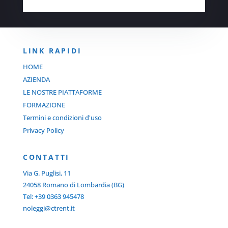
LINK RAPIDI
HOME
AZIENDA
LE NOSTRE PIATTAFORME
FORMAZIONE
Termini e condizioni d'uso
Privacy Policy
C
ONTATTI
Via G. Puglisi, 11
24058 Romano di Lombardia (BG)
Tel: +39 0363 945478
noleggi@ctrent.it