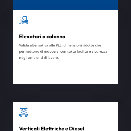
Elevatori a colonna
Valida alternativa alle PLE, dimensioni ridotte che
permettono di muoversi con tutta facilità e sicurezza
negli ambienti di lavoro.
Verticali Elettriche e Diesel