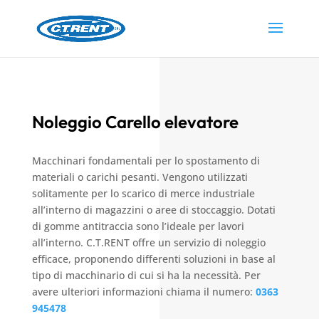
Noleggio Carello elevatore
Macchinari fondamentali per lo spostamento di
materiali o carichi pesanti. Vengono utilizzati
solitamente per lo scarico di merce industriale
all’interno di magazzini o aree di stoccaggio. Dotati
di gomme antitraccia sono l’ideale per lavori
all’interno. C.T.RENT offre un servizio di noleggio
efficace, proponendo differenti soluzioni in base al
tipo di macchinario di cui si ha la necessità. Per
avere ulteriori informazioni chiama il numero:
0363
945478